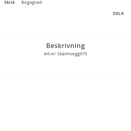
Skick
Begagnad
DELA
Beskrivning
Art.nr: Skärmvägg070