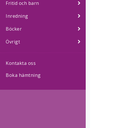
Fritid och barn
Inredning
Böcker
Övrigt
Kontakta oss
Boka hämtning