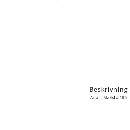
Beskrivning
Art.nr: Skolstol186