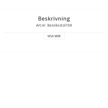
Beskrivning
Art.nr: Besöksstol108
VISA MER