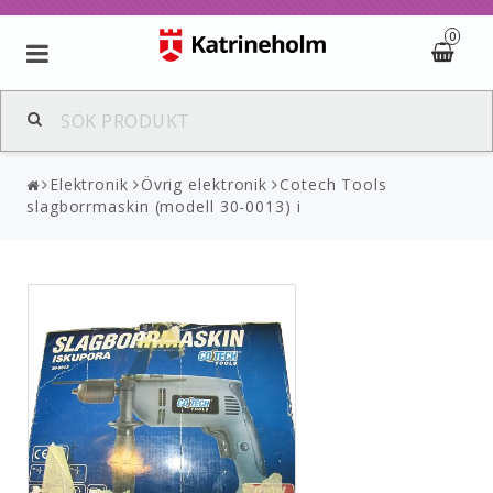
0
Elektronik
Övrig elektronik
Cotech Tools
slagborrmaskin (modell 30-0013) i