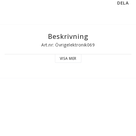
DELA
Beskrivning
Art.nr: Övrigelektronik069
VISA MER