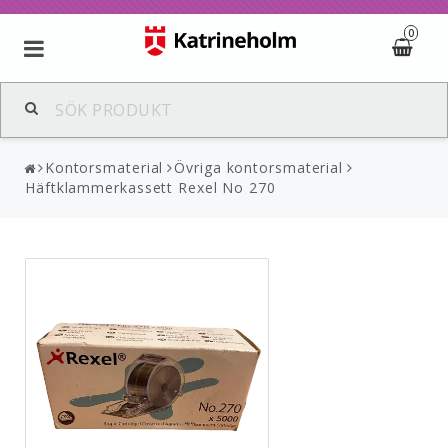
0
Kontorsmaterial
Övriga kontorsmaterial
Häftklammerkassett Rexel No 270