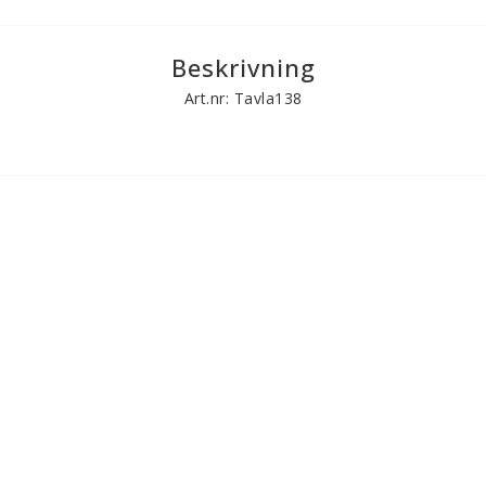
Beskrivning
Art.nr: Tavla138