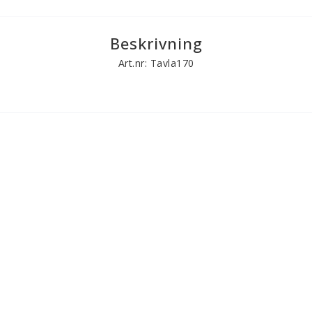
Beskrivning
Art.nr: Tavla170