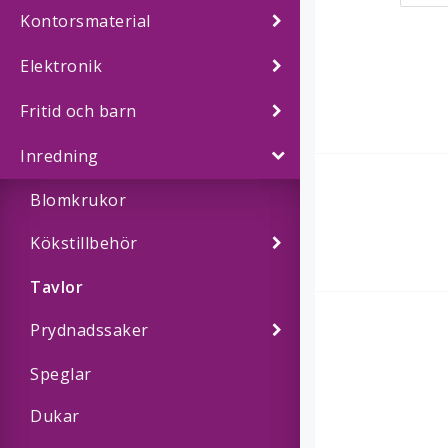
Kontorsmaterial
Elektronik
Fritid och barn
Inredning
Blomkrukor
Kökstillbehör
Tavlor
Prydnadssaker
Speglar
Dukar