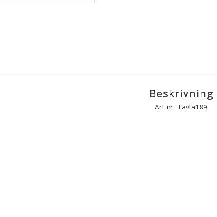
Beskrivning
Art.nr: Tavla189