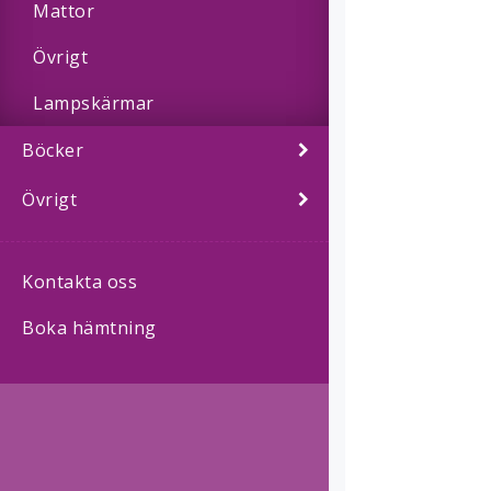
Mattor
Övrigt
Lampskärmar
Böcker
Övrigt
Kontakta oss
Boka hämtning