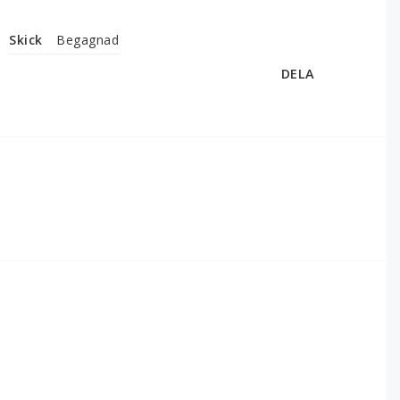
Skick
Begagnad
DELA