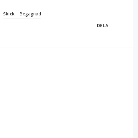
Skick
Begagnad
DELA