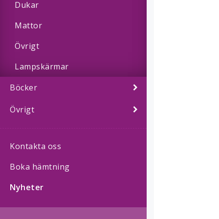
Dukar
Mattor
Övrigt
Lampskärmar
Böcker
Övrigt
Kontakta oss
Boka hämtning
Nyheter