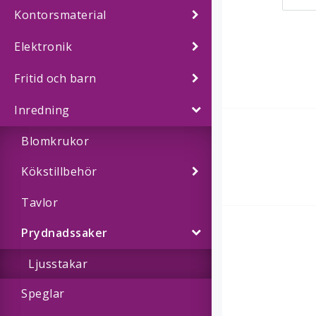
Kontorsmaterial
Elektronik
Fritid och barn
Inredning
Blomkrukor
Kökstillbehör
Tavlor
Prydnadssaker
Ljusstakar
Speglar