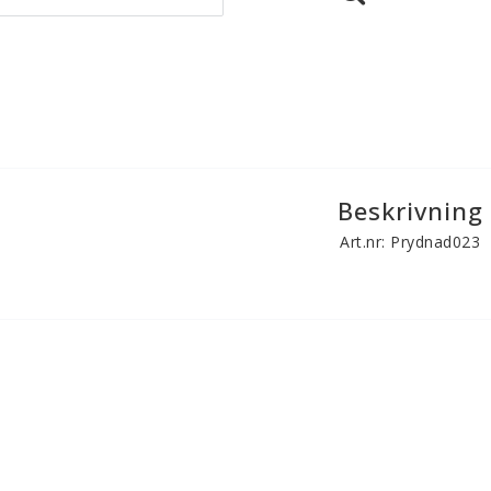
Beskrivning
Art.nr: Prydnad023