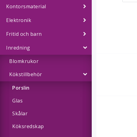
Kontorsmaterial
Elektronik
Fritid och barn
Inredning
Blomkrukor
Kökstillbehör
Porslin
Glas
Skålar
Köksredskap