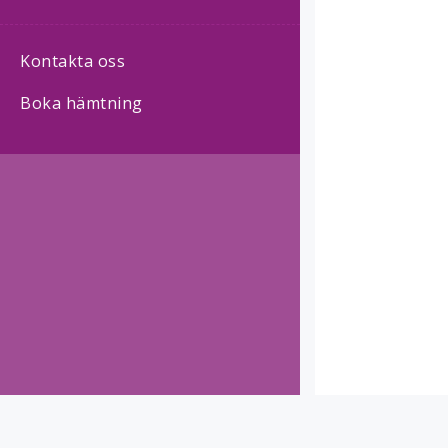
Kontakta oss
Boka hämtning