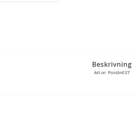
Beskrivning
Art.nr: Porslin037