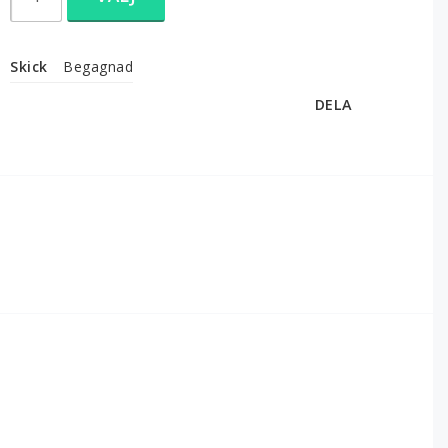
Skick
Begagnad
DELA