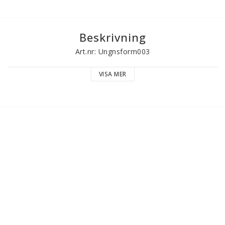
Beskrivning
Art.nr: Ungnsform003
VISA MER