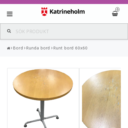
0
Bord
Runda bord
Runt bord 60x60