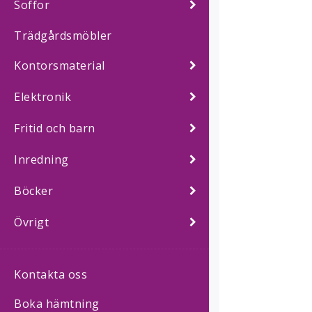
Soffor
Trädgårdsmöbler
Kontorsmaterial
Elektronik
Fritid och barn
Inredning
Böcker
Övrigt
Kontakta oss
Boka hämtning