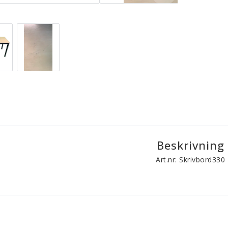
Beskrivning
Art.nr: Skrivbord330