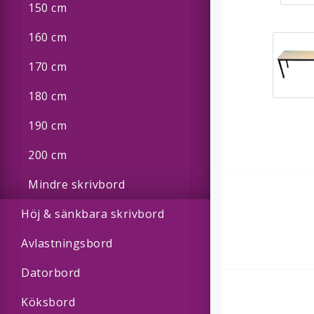
150 cm
160 cm
170 cm
180 cm
190 cm
200 cm
Mindre skrivbord
Höj & sänkbara skrivbord
Avlastningsbord
Datorbord
Köksbord