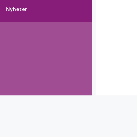
Nyheter