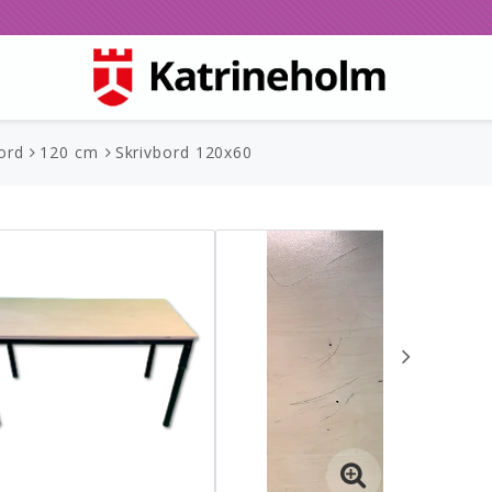
ord
120 cm
Skrivbord 120x60