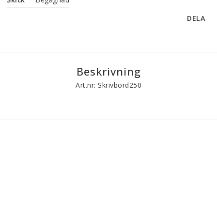
DELA
Beskrivning
Art.nr: Skrivbord250