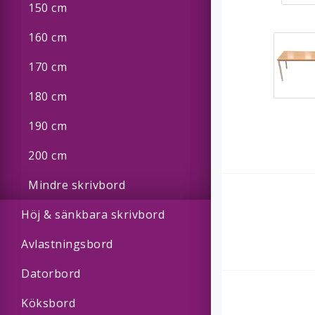
150 cm
160 cm
170 cm
180 cm
190 cm
200 cm
Mindre skrivbord
Höj & sänkbara skrivbord
Avlastningsbord
Datorbord
Köksbord