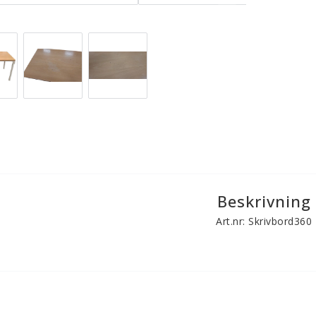
Beskrivning
Art.nr: Skrivbord360