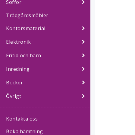
Soffor
Trädgårdsmöbler
Kontorsmaterial
Elektronik
Fritid och barn
Inredning
Böcker
Övrigt
Kontakta oss
Boka hämtning