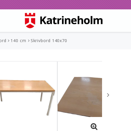
ord
140 cm
Skrivbord 140x70