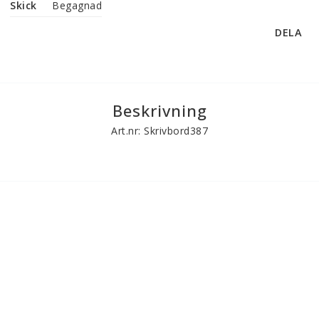
Skick
Begagnad
DELA
Beskrivning
Art.nr: Skrivbord387