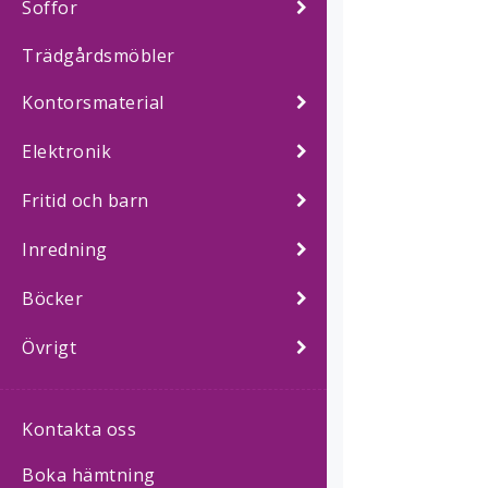
Soffor
Trädgårdsmöbler
Kontorsmaterial
Elektronik
Fritid och barn
Inredning
Böcker
Övrigt
Kontakta oss
Boka hämtning