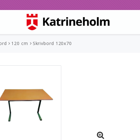
ord
120 cm
Skrivbord 120x70