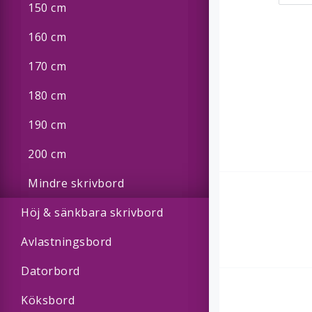
150 cm
160 cm
170 cm
180 cm
190 cm
200 cm
Mindre skrivbord
Höj & sänkbara skrivbord
Avlastningsbord
Datorbord
Köksbord