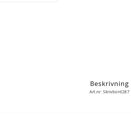
Beskrivning
Art.nr: Skrivbord287