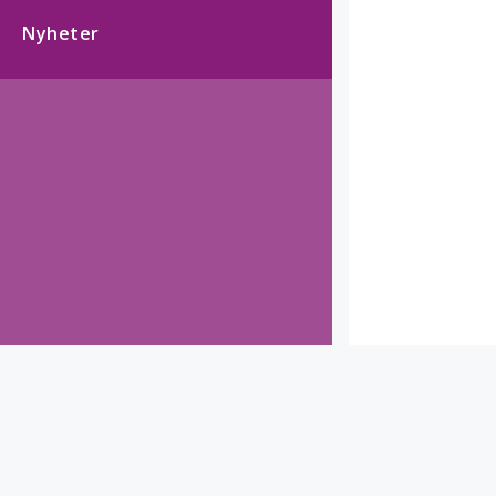
Nyheter