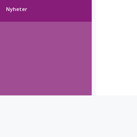
Nyheter