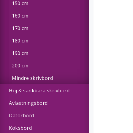
150 cm
160 cm
170 cm
180 cm
190 cm
200 cm
Mindre skrivbord
Höj & sänkbara skrivbord
Avlastningsbord
Datorbord
Köksbord