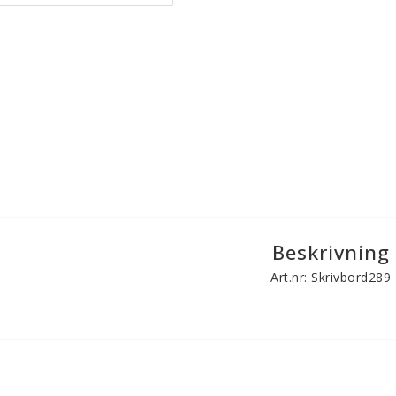
Beskrivning
Art.nr: Skrivbord289