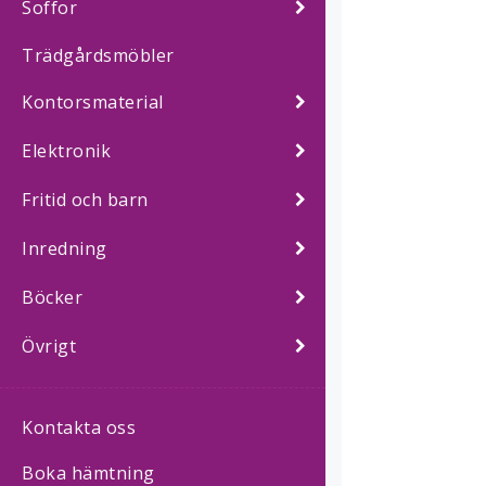
Soffor
Trädgårdsmöbler
Kontorsmaterial
Elektronik
Fritid och barn
Inredning
Böcker
Övrigt
Kontakta oss
Boka hämtning