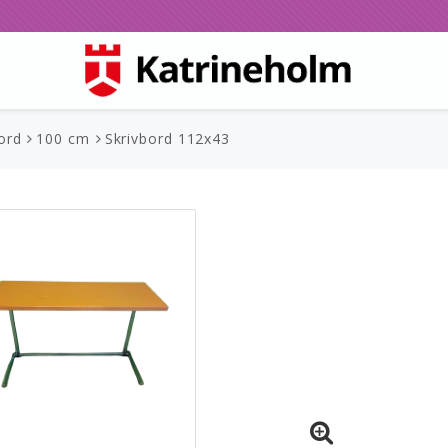
ord
100 cm
Skrivbord 112x43