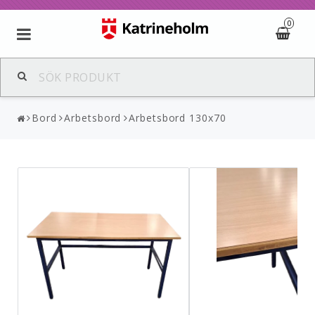
0
Bord
Arbetsbord
Arbetsbord 130x70