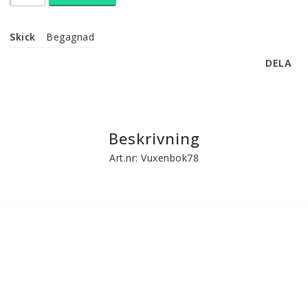
Skick
Begagnad
DELA
Beskrivning
Art.nr: Vuxenbok78