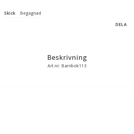
Skick
Begagnad
DELA
Beskrivning
Art.nr: Barnbok113