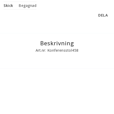
Skick
Begagnad
DELA
Beskrivning
Art.nr: Konferensstol458