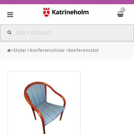
0
Stolar
Konferensstolar
Konferensstol