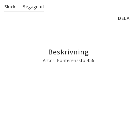
Skick
Begagnad
DELA
Beskrivning
Art.nr: Konferensstol456