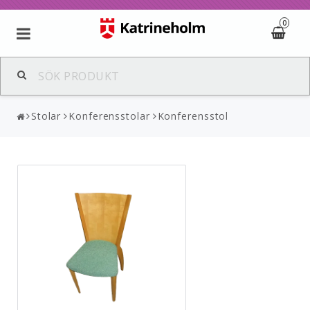
0
Stolar
Konferensstolar
Konferensstol