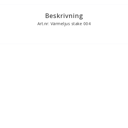
Beskrivning
Art.nr: Värmeljus stake 004