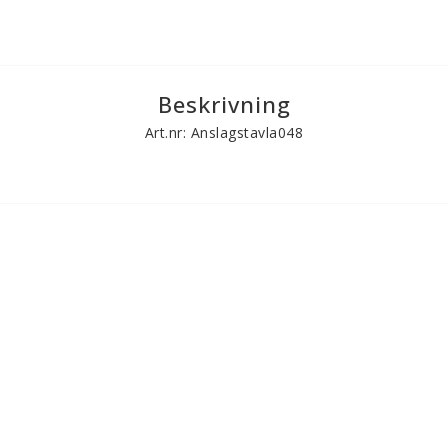
Beskrivning
Art.nr: Anslagstavla048